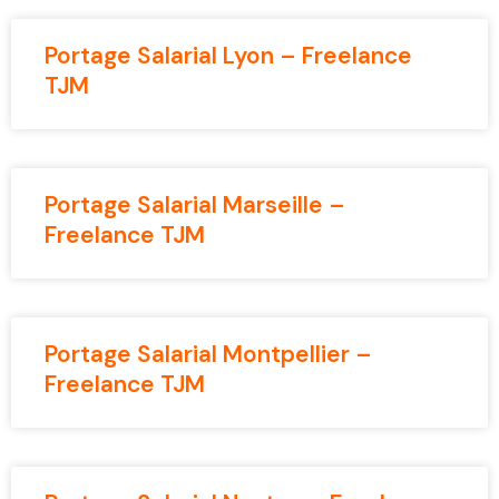
Portage Salarial Lyon – Freelance
TJM
Portage Salarial Marseille –
Freelance TJM
Portage Salarial Montpellier –
Freelance TJM