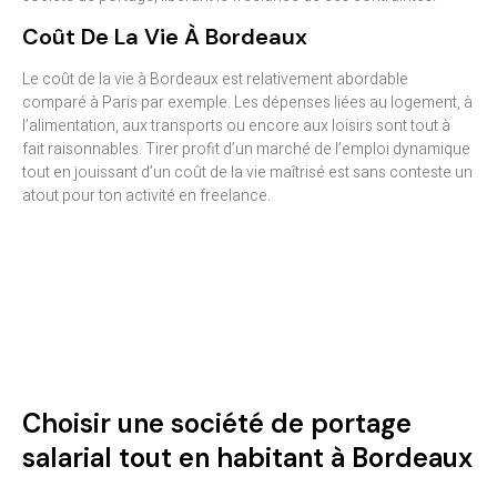
Coût De La Vie À Bordeaux
Le coût de la vie à Bordeaux est relativement abordable
comparé à Paris par exemple. Les dépenses liées au logement, à
l’alimentation, aux transports ou encore aux loisirs sont tout à
fait raisonnables. Tirer profit d’un marché de l’emploi dynamique
tout en jouissant d’un coût de la vie maîtrisé est sans conteste un
atout pour ton activité en freelance.
Choisir une société de portage
salarial tout en habitant à Bordeaux