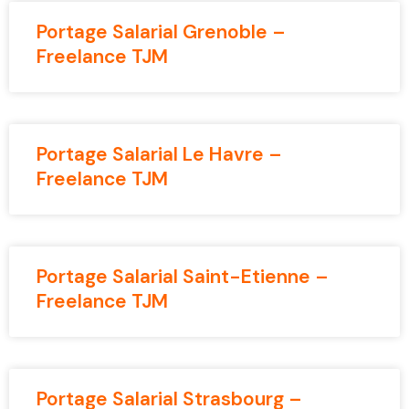
Portage Salarial Grenoble –
Freelance TJM
Portage Salarial Le Havre –
Freelance TJM
Portage Salarial Saint-Etienne –
Freelance TJM
Portage Salarial Strasbourg –