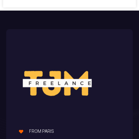
FROM PARIS