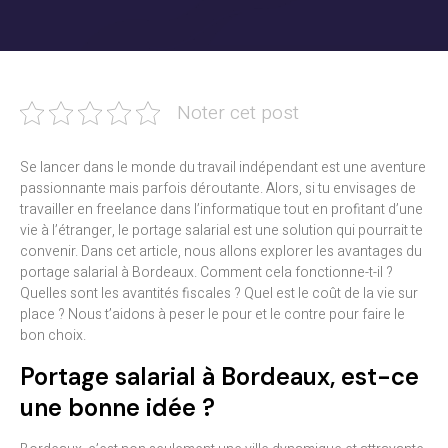
Noter cet post
Se lancer dans le monde du travail indépendant est une aventure
passionnante mais parfois déroutante. Alors, si tu envisages de
travailler en freelance dans l’informatique tout en profitant d’une
vie à l’étranger, le portage salarial est une solution qui pourrait te
convenir. Dans cet article, nous allons explorer les avantages du
portage salarial à Bordeaux. Comment cela fonctionne-t-il ?
Quelles sont les avantités fiscales ? Quel est le coût de la vie sur
place ? Nous t’aidons à peser le pour et le contre pour faire le
bon choix.
Portage salarial à Bordeaux, est-ce
une bonne idée ?