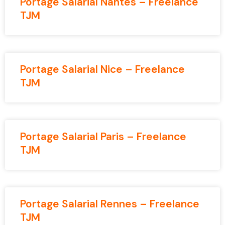
Portage Salarial Nantes – Freelance
TJM
Portage Salarial Nice – Freelance
TJM
Portage Salarial Paris – Freelance
TJM
Portage Salarial Rennes – Freelance
TJM