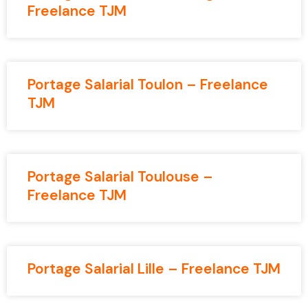
Freelance TJM
Portage Salarial Toulon – Freelance
TJM
Portage Salarial Toulouse –
Freelance TJM
Portage Salarial Lille – Freelance TJM