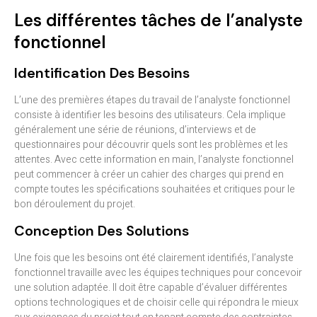
Les différentes tâches de l’analyste
fonctionnel
Identification Des Besoins
L’une des premières étapes du travail de l’analyste fonctionnel
consiste à identifier les besoins des utilisateurs. Cela implique
généralement une série de réunions, d’interviews et de
questionnaires pour découvrir quels sont les problèmes et les
attentes. Avec cette information en main, l’analyste fonctionnel
peut commencer à créer un cahier des charges qui prend en
compte toutes les spécifications souhaitées et critiques pour le
bon déroulement du projet.
Conception Des Solutions
Une fois que les besoins ont été clairement identifiés, l’analyste
fonctionnel travaille avec les équipes techniques pour concevoir
une solution adaptée. Il doit être capable d’évaluer différentes
options technologiques et de choisir celle qui répondra le mieux