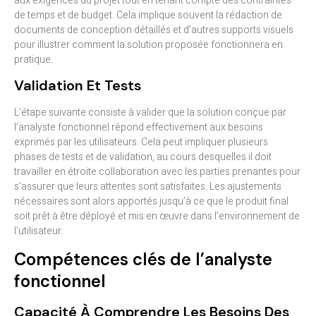
aux exigences du projet tout en tenant compte des contraintes
de temps et de budget. Cela implique souvent la rédaction de
documents de conception détaillés et d’autres supports visuels
pour illustrer comment la solution proposée fonctionnera en
pratique.
Validation Et Tests
L’étape suivante consiste à valider que la solution conçue par
l’analyste fonctionnel répond effectivement aux besoins
exprimés par les utilisateurs. Cela peut impliquer plusieurs
phases de tests et de validation, au cours desquelles il doit
travailler en étroite collaboration avec les parties prenantes pour
s’assurer que leurs attentes sont satisfaites. Les ajustements
nécessaires sont alors apportés jusqu’à ce que le produit final
soit prêt à être déployé et mis en œuvre dans l’environnement de
l’utilisateur.
Compétences clés de l’analyste
fonctionnel
Capacité À Comprendre Les Besoins Des