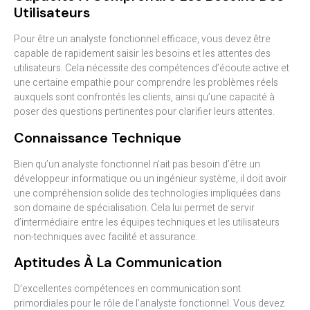
Utilisateurs
Pour être un analyste fonctionnel efficace, vous devez être
capable de rapidement saisir les besoins et les attentes des
utilisateurs. Cela nécessite des compétences d’écoute active et
une certaine empathie pour comprendre les problèmes réels
auxquels sont confrontés les clients, ainsi qu’une capacité à
poser des questions pertinentes pour clarifier leurs attentes.
Connaissance Technique
Bien qu’un analyste fonctionnel n’ait pas besoin d’être un
développeur informatique ou un ingénieur système, il doit avoir
une compréhension solide des technologies impliquées dans
son domaine de spécialisation. Cela lui permet de servir
d’intermédiaire entre les équipes techniques et les utilisateurs
non-techniques avec facilité et assurance.
Aptitudes À La Communication
D’excellentes compétences en communication sont
primordiales pour le rôle de l’analyste fonctionnel. Vous devez