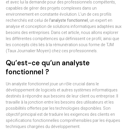
et avec lui la demande pour des professionnels compétents,
capables de gérer des projets complexes dans un
environnement en constante évolution. L’un de ces profils
recherchés est celui de
l’analyste fonctionnel
, un expert en
analyse et conception de solutions informatiques adaptées aux
besoins des entreprises. Dans cet article, nous allons explorer
les différentes compétences qui définissent ce profil, ainsi que
les concepts clés liés à la rémunération sous forme de TJM
(Taux Journalier Moyen) chez ces professionnels.
Qu’est-ce qu’un analyste
fonctionnel ?
Un analyste fonctionnel joue un rôle crucial dans le
développement de logiciels et autres systèmes informatiques
destinés à répondre aux besoins de leur client ou entreprise. Il
travaille à la jonction entre les besoins des utilisateurs et les
possibilités offertes par les technologies disponibles. Son
objectif principal est de traduire les exigences des clients en
spécifications fonctionnelles compréhensibles par les équipes
techniques chargées du développement.