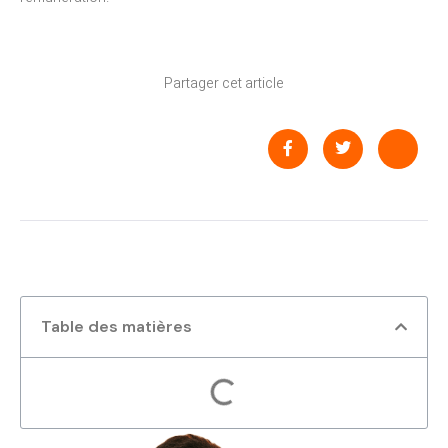
Partager cet article
Table des matières