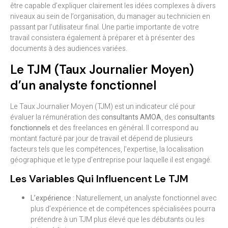
être capable d’expliquer clairement les idées complexes à divers
niveaux au sein de l’organisation, du manager au technicien en
passant par l’utilisateur final. Une partie importante de votre
travail consistera également à préparer et à présenter des
documents à des audiences variées.
Le TJM (Taux Journalier Moyen)
d’un analyste fonctionnel
Le Taux Journalier Moyen (TJM) est un indicateur clé pour
évaluer la rémunération des
consultants AMOA
, des
consultants
fonctionnels
et des freelances en général. Il correspond au
montant facturé par jour de travail et dépend de plusieurs
facteurs tels que les compétences, l’expertise, la localisation
géographique et le type d’entreprise pour laquelle il est engagé.
Les Variables Qui Influencent Le TJM
L’expérience :
Naturellement, un analyste fonctionnel avec
plus d’expérience et de compétences spécialisées pourra
prétendre à un TJM plus élevé que les débutants ou les