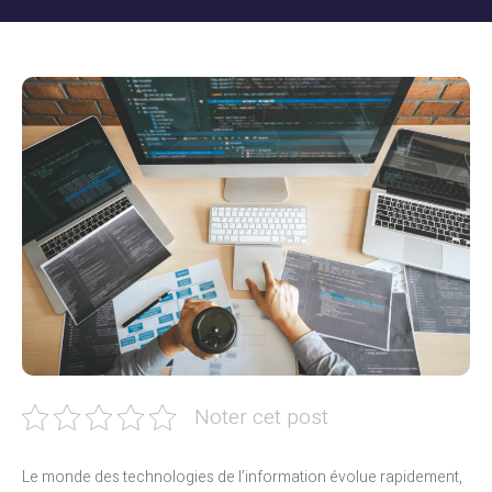
Noter cet post
Le monde des technologies de l’information évolue rapidement,