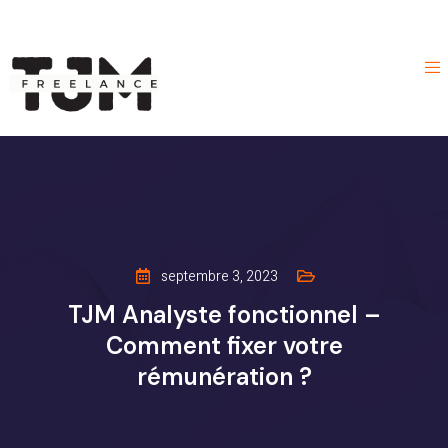
septembre 3, 2023
TJM Analyste fonctionnel –
Comment fixer votre
rémunération ?